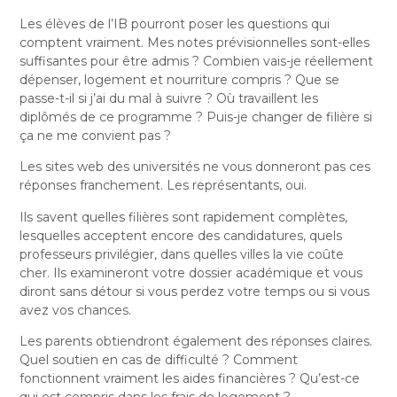
Les élèves de l’IB pourront poser les questions qui
comptent vraiment. Mes notes prévisionnelles sont-elles
suffisantes pour être admis ? Combien vais-je réellement
dépenser, logement et nourriture compris ? Que se
passe-t-il si j’ai du mal à suivre ? Où travaillent les
diplômés de ce programme ? Puis-je changer de filière si
ça ne me convient pas ?
Les sites web des universités ne vous donneront pas ces
réponses franchement. Les représentants, oui.
Ils savent quelles filières sont rapidement complètes,
lesquelles acceptent encore des candidatures, quels
professeurs privilégier, dans quelles villes la vie coûte
cher. Ils examineront votre dossier académique et vous
diront sans détour si vous perdez votre temps ou si vous
avez vos chances.
Les parents obtiendront également des réponses claires.
Quel soutien en cas de difficulté ? Comment
fonctionnent vraiment les aides financières ? Qu’est-ce