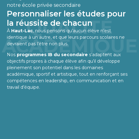
notre école privée secondaire
Personnaliser les études pour
QUALITÉ
la réussite de chacun
À
Haut-Lac
, nous pensons qu’aucun élève n’est
ACADÉMIQUE
identique à un autre, et que leurs parcours scolaires ne
devraient pas l’être non plus.
Nos
programmes IB du secondaire
s’adaptent aux
objectifs propres à chaque élève afin qu’il développe
pleinement son potentiel dans les domaines
académique, sportif et artistique, tout en renforçant ses
compétences en leadership, en communication et en
travail d’équipe.