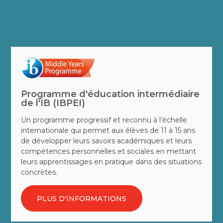
Programme d'éducation intermédiaire
de l'IB (IBPEI)
Un programme progressif et reconnu à l’échelle
internationale qui permet aux élèves de 11 à 15 ans
de développer leurs savoirs académiques et leurs
compétences personnelles et sociales en mettant
leurs apprentissages en pratique dans des situations
concrètes.
PLUS D'INFORMATIONS