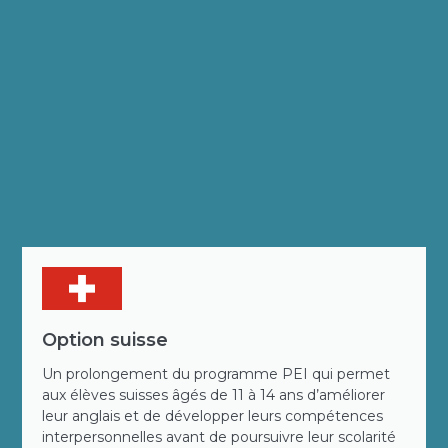
Option suisse
Un prolongement du programme PEI qui permet
aux élèves suisses âgés de 11 à 14 ans d’améliorer
leur anglais et de développer leurs compétences
interpersonnelles avant de poursuivre leur scolarité