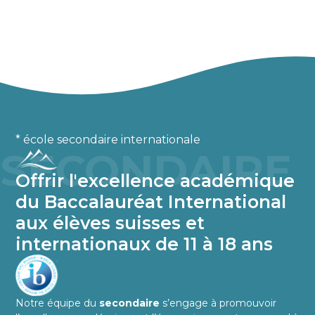
* école secondaire internationale
SECONDAIRE
Offrir l'excellence académique
du Baccalauréat International
aux élèves suisses et
internationaux de 11 à 18 ans
Notre équipe du
secondaire
s’engage à promouvoir