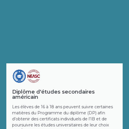
Diplôme d'études secondaires
américain
Les élèves de 16 à 18 ans peuvent suivre certaines
matières du Programme du diplôme (DP) afin
d’obtenir des certificats individuels de l’IB et de
poursuivre les études universitaires de leur choix