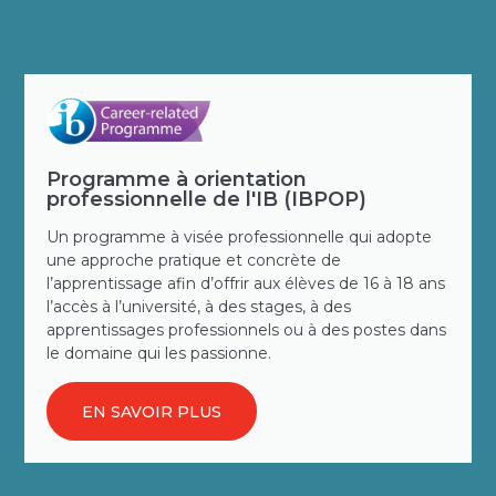
Programme à orientation
professionnelle de l'IB (IBPOP)
Un programme à visée professionnelle qui adopte
une approche pratique et concrète de
l’apprentissage afin d’offrir aux élèves de 16 à 18 ans
l’accès à l’université, à des stages, à des
apprentissages professionnels ou à des postes dans
le domaine qui les passionne.
EN SAVOIR PLUS