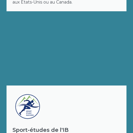
aux États-Unis ou au Canada.
Sport-études de l'IB