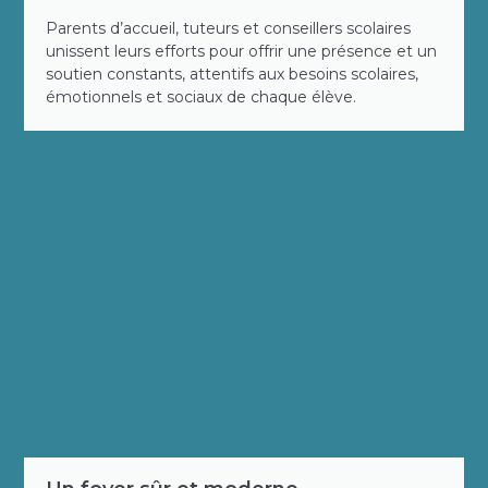
Parents d’accueil, tuteurs et conseillers scolaires
unissent leurs efforts pour offrir une présence et un
soutien constants, attentifs aux besoins scolaires,
émotionnels et sociaux de chaque élève.