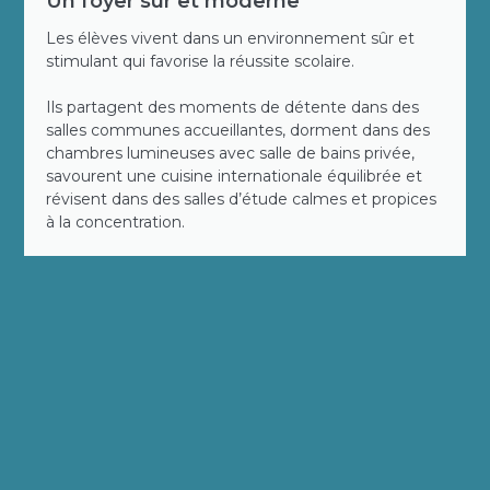
Un foyer sûr et moderne
Les élèves vivent dans un environnement sûr et
stimulant qui favorise la réussite scolaire.
Ils partagent des moments de détente dans des
salles communes accueillantes, dorment dans des
chambres lumineuses avec salle de bains privée,
savourent une cuisine internationale équilibrée et
révisent dans des salles d’étude calmes et propices
à la concentration.