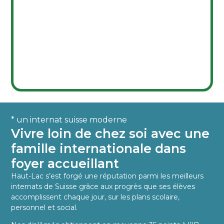
* un internat suisse moderne
Vivre loin de chez soi avec une
famille internationale dans
foyer accueillant
Haut-Lac s’est forgé une réputation parmi les meilleurs
internats de Suisse grâce aux progrès que ses élèves
accomplissent chaque jour, sur les plans scolaire,
personnel et social.