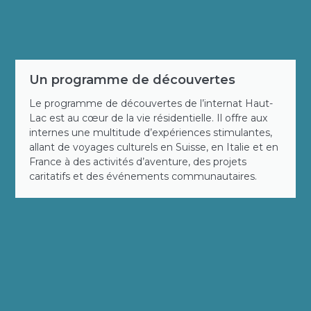
Un programme de découvertes
Le programme de découvertes de l’internat Haut-
Lac est au cœur de la vie résidentielle. Il offre aux
internes une multitude d’expériences stimulantes,
allant de voyages culturels en Suisse, en Italie et en
France à des activités d’aventure, des projets
caritatifs et des événements communautaires.