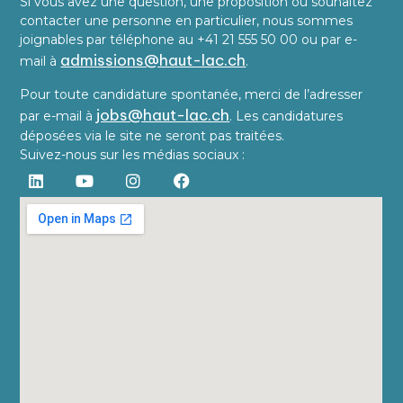
Si vous avez une question, une proposition ou souhaitez
contacter une personne en particulier, nous sommes
joignables par téléphone au +41 21 555 50 00 ou par e-
admissions@haut-lac.ch
mail à
.
Pour toute candidature spontanée, merci de l’adresser
jobs@haut-lac.ch
par e-mail à
. Les candidatures
déposées via le site ne seront pas traitées.
Suivez-nous sur les médias sociaux :