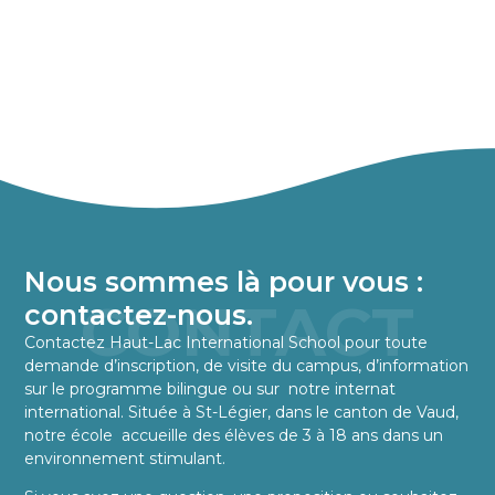
Nous sommes là pour vous :
CONTACT
contactez-nous.
Contactez
Haut-Lac International School
pour toute
demande d’inscription, de visite du campus, d’information
sur le programme bilingue ou sur notre internat
international. Située à St-Légier, dans le canton de Vaud,
notre école accueille des élèves de 3 à 18 ans dans un
environnement stimulant.