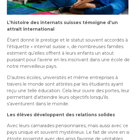
L’histoire des internats suisses témoigne d’un
attrait international
Étant donné le prestige et le statut souvent accordés à
l’étiquette « internat suisse », de nombreuses familles
estiment qu’elles offrent à leurs enfants un atout
puissant pour l’avenir en les inscrivant dans une école de
notre merveilleux pays.
D’autres écoles, universités et même entreprises à
travers le monde sont attirées par les étudiants ayant
reçu une telle éducation. Cela leur ouvre des portes, leur
permettant d’atteindre leurs objectifs lorsqu’ils
s’aventurent dans le monde.
Les élèves développent des relations solides
Avec leurs camarades pensionnaires, mais aussi avec ce
pays unique et souvent mystérieux. Le fait de vivre en si
étroite proximité avec des amis favorise de véritables