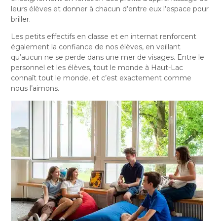
leurs élèves et donner à chacun d’entre eux l’espace pour
briller.
Les petits effectifs en classe et en internat renforcent
également la confiance de nos élèves, en veillant
qu’aucun ne se perde dans une mer de visages. Entre le
personnel et les élèves, tout le monde à Haut-Lac
connaît tout le monde, et c’est exactement comme
nous l’aimons.