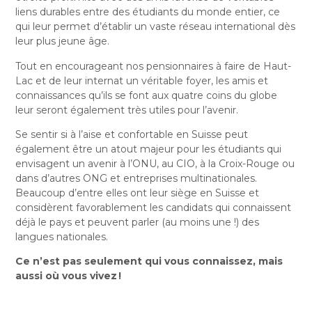
liens durables entre des étudiants du monde entier, ce
qui leur permet d’établir un vaste réseau international dès
leur plus jeune âge.
Tout en encourageant nos pensionnaires à faire de Haut-
Lac et de leur internat un véritable foyer, les amis et
connaissances qu’ils se font aux quatre coins du globe
leur seront également très utiles pour l’avenir.
Se sentir si à l’aise et confortable en Suisse peut
également être un atout majeur pour les étudiants qui
envisagent un avenir à l’ONU, au CIO, à la Croix-Rouge ou
dans d’autres ONG et entreprises multinationales.
Beaucoup d’entre elles ont leur siège en Suisse et
considèrent favorablement les candidats qui connaissent
déjà le pays et peuvent parler (au moins une !) des
langues nationales.
Ce n’est pas seulement qui vous connaissez, mais
aussi où vous vivez !