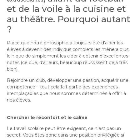
et de la voile à la cuisine et
au théâtre. Pourquoi autant
?
Parce que notre philosophie a toujours été d’aider les
élèves à devenir des individus complets les mènera plus
loin que de simplement les aider à obtenir d’excellentes
notes (ce que, d’ailleurs, beaucoup réussissent déjà très
bien).
Rejoindre un club, développer une passion, acquérir une
compétence – tout cela fait partie des expériences
irremplaçables que nous sommes déterminés à offrir à
nos élèves.
Chercher le réconfort et le calme
Le travail scolaire peut être exigeant, ce n’est pas un
secret. Vous êtes donc dans une position privilégiée si