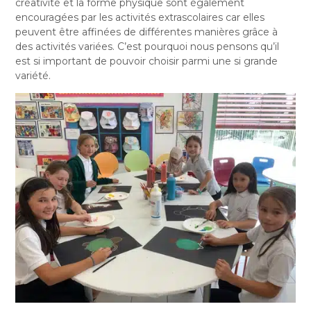
créativité et la forme physique sont également
encouragées par les activités extrascolaires car elles
peuvent être affinées de différentes manières grâce à
des activités variées. C’est pourquoi nous pensons qu’il
est si important de pouvoir choisir parmi une si grande
variété.