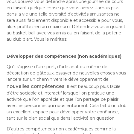
vous pouvez vous détendre après une journée de cours
en faisant quelque chose que vous aimez. Jamais plus
dans la vie une telle diversité d’activités amusantes ne
sera aussi facilement disponible et accessible pour vous,
alors profitez-en au maximum. Détendez-vous en jouant
au basket-ball avec vos amis ou en faisant de la poterie
au club d’art. Vous le méritez.
Développer des compétences (non académiques)
Qu’il s’agisse d’un sport, d’artisanat ou même de
décoration de gâteaux, essayer de nouvelles choses vous
lancera sur un chemin vers le développement de
nouvelles compétences
. Il est beaucoup plus facile
d’être sociable et interactif lorsque l’on pratique une
activité que l’on apprécie et que l’on partage ce plaisir
avec les personnes qui nous entourent. Cela fait d’un club
un excellent espace pour développer votre confiance,
tant sur le plan social que dans l’activité en question.
D’autres compétences non académiques comme la