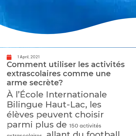
1 April, 2021
Comment utiliser les activités
extrascolaires comme une
arme secrète?
À l’École Internationale
Bilingue Haut-Lac, les
élèves peuvent choisir
parmi plus de
150 activités
, allant du football
extrascolaires