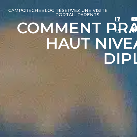
CAMP
CRÈCHE
BLOG
RÉSERVEZ UNE VISITE
PORTAIL PARENTS
COMMENT PRA
HAUT NIVE
DIP