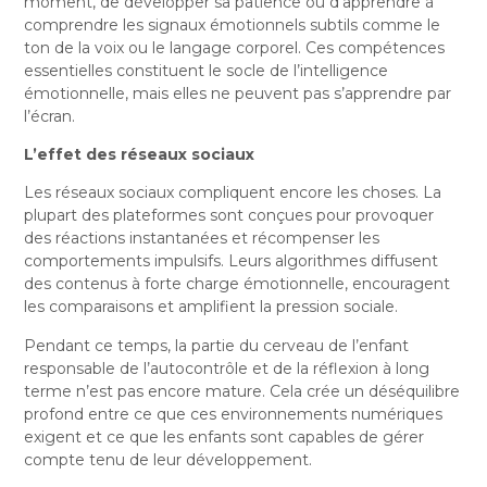
moment, de développer sa patience ou d’apprendre à
comprendre les signaux émotionnels subtils comme le
ton de la voix ou le langage corporel. Ces compétences
essentielles constituent le socle de l’intelligence
émotionnelle, mais elles ne peuvent pas s’apprendre par
l’écran.
L’effet des réseaux sociaux
Les réseaux sociaux compliquent encore les choses. La
plupart des plateformes sont conçues pour provoquer
des réactions instantanées et récompenser les
comportements impulsifs. Leurs algorithmes diffusent
des contenus à forte charge émotionnelle, encouragent
les comparaisons et amplifient la pression sociale.
Pendant ce temps, la partie du cerveau de l’enfant
responsable de l’autocontrôle et de la réflexion à long
terme n’est pas encore mature. Cela crée un déséquilibre
profond entre ce que ces environnements numériques
exigent et ce que les enfants sont capables de gérer
compte tenu de leur développement.