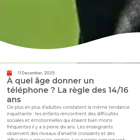
11 December, 2025
À quel âge donner un
téléphone ? La règle des 14/16
ans
De plus en plus d’adultes constatent la même tendance
inquiétante : les enfants rencontrent des difficultés
sociales et émotionnelles qui étaient bien moins
fréquentes il y a à peine dix ans. Les enseignants
observent des niveaux d’anxiété croissants et des
difficultés à gérer les amitiés. Les parents remarquent