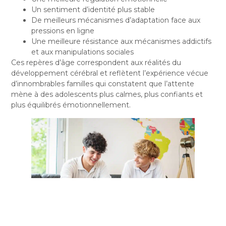
Un sentiment d’identité plus stable
De meilleurs mécanismes d’adaptation face aux
pressions en ligne
Une meilleure résistance aux mécanismes addictifs
et aux manipulations sociales
Ces repères d’âge correspondent aux réalités du
développement cérébral et reflètent l’expérience vécue
d’innombrables familles qui constatent que l’attente
mène à des adolescents plus calmes, plus confiants et
plus équilibrés émotionnellement.