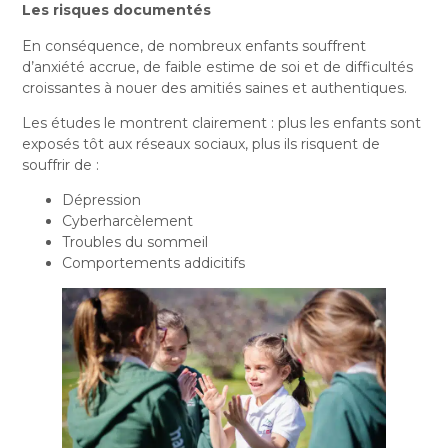
Les risques documentés
En conséquence, de nombreux enfants souffrent
d’anxiété accrue, de faible estime de soi et de difficultés
croissantes à nouer des amitiés saines et authentiques.
Les études le montrent clairement : plus les enfants sont
exposés tôt aux réseaux sociaux, plus ils risquent de
souffrir de :
Dépression
Cyberharcèlement
Troubles du sommeil
Comportements addicitifs