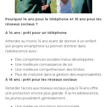
Pourquoi 14 ans pour le téléphone et 16 ans pour les
réseaux sociaux ?
À 14 ans : prêt pour un téléphone
Attendre au moins 14 ans avant de donner à un enfant
son propre smartphone lui permet d’entrer dans
l’adolescence avec :
Des compétences sociales mieux développées
Une meilleure connaissance de soi
Une meilleure compréhension des limites
Plus de maturité dans la gestion des responsabilités
À 16 ans : prêt pour les réseaux sociaux
Retarder l’accès aux réseaux sociaux jusqu’à 16 ans offre
une protection encore plus grande. À la mi-adolescence,
les jeunes possèdent généralement :
Une meilleure régulation émotionnelle