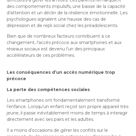
des comportements impulsifs, une baisse de la capacité
d’attention et un déclin de la résilience émotionnelle. Les
psychologues signalent une hausse des cas de
dépression et de repli social chez les préadolescents.
Bien que de nombreux facteurs contribuent à ce
changement, l’accès précoce aux smartphones et aux
réseaux sociaux est devenu l’un des principaux
accélérateurs de ces problèmes.
Les conséquences d’un accès numérique trop
précoce
La perte des compétences sociales
Les smartphones ont fondamentalement transformé
l’enfance. Lorsqu’un enfant reçoit son propre appareil très
jeune, il passe inévitablement moins de temps à interagir
directement avec ses pairs et les adultes.
Il a moins d’occasions de gérer les conflits sur le