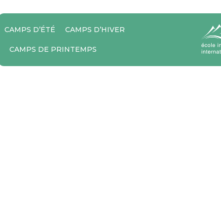
X ET DATES
CAMPS D’ÉTÉ
CAMPS D’HIVER
CAMPS DE PRINTEMPS