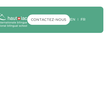
EN
FR
CONTACTEZ-NOUS