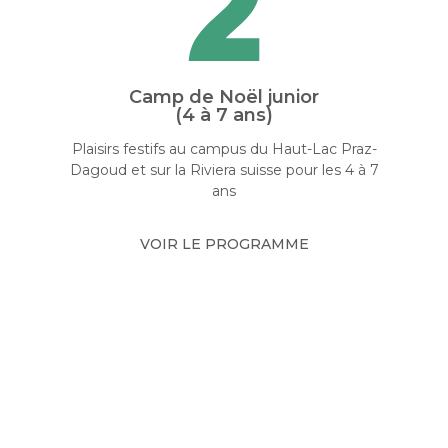
Camp de Noël junior
(4 à 7 ans)
Plaisirs festifs au campus du Haut-Lac Praz-
Dagoud et sur la Riviera suisse pour les 4 à 7
ans
VOIR LE PROGRAMME