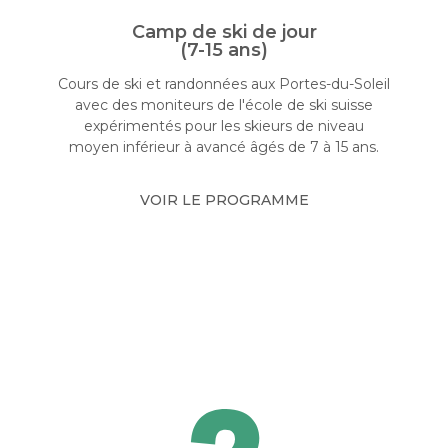
Camp de ski de jour
(7-15 ans)
Cours de ski et randonnées aux Portes-du-Soleil
avec des moniteurs de l'école de ski suisse
expérimentés pour les skieurs de niveau
moyen inférieur à avancé âgés de 7 à 15 ans.
VOIR LE PROGRAMME